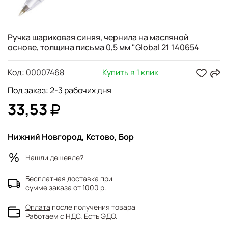
Ручка шариковая синяя, чернила на масляной
основе, толщина письма 0,5 мм "Global 21 140654
Код:
00007468
Купить в 1 клик
Под заказ: 2-3 рабочих дня
33,53
Нижний Новгород, Кстово, Бор
Нашли дешевле?
Бесплатная доставка
при
сумме заказа от 1000 р.
Оплата
после получения товара
Работаем с НДС. Есть ЭДО.