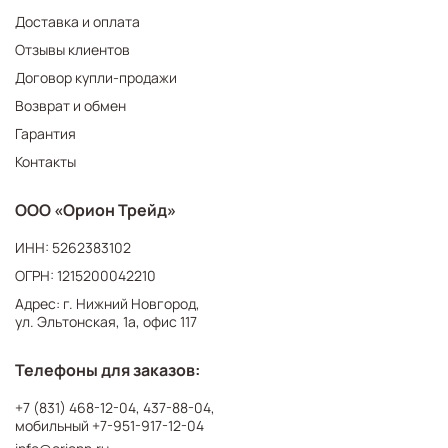
Доставка и оплата
Отзывы клиентов
Договор купли-продажи
Возврат и обмен
Гарантия
Контакты
ООО «Орион Трейд»
ИНН: 5262383102
ОГРН: 1215200042210
Адрес: г. Нижний Новгород,
ул. Эльтонская, 1а, офис 117
Телефоны для заказов:
+7 (831) 468-12-04
,
437-88-04
,
мобильный
+7-951-917-12-04