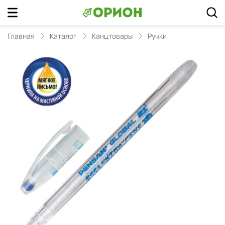
Главная
Каталог
Канцтовары
Ручки