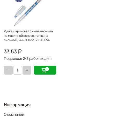
Ручка шариковая синяя, чернила
на масляной основе, толщина
письма 0,5 мм "Global 21 140654
33,53
Под заказ: 2-3 рабочих дня.
-
+
Информация
О компании