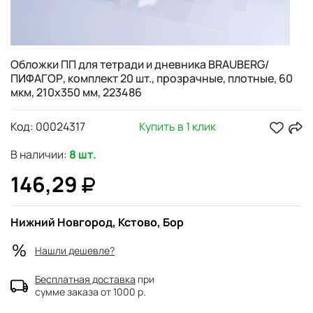
Обложки ПП для тетради и дневника BRAUBERG/
ПИФАГОР, комплект 20 шт., прозрачные, плотные, 60
мкм, 210х350 мм, 223486
Код:
00024317
Купить в 1 клик
В наличии:
8 шт.
146,29
Нижний Новгород, Кстово, Бор
Нашли дешевле?
Бесплатная доставка
при
сумме заказа от 1000 р.