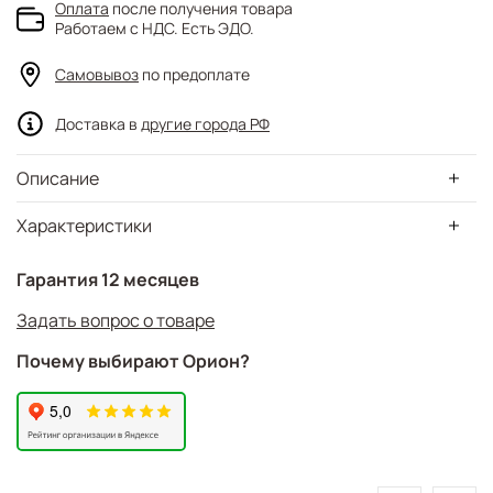
Оплата
после получения товара
Работаем с НДС. Есть ЭДО.
Самовывоз
по предоплате
Доставка в
другие города РФ
Описание
Характеристики
Гарантия 12 месяцев
Задать вопрос о товаре
Почему выбирают Орион?