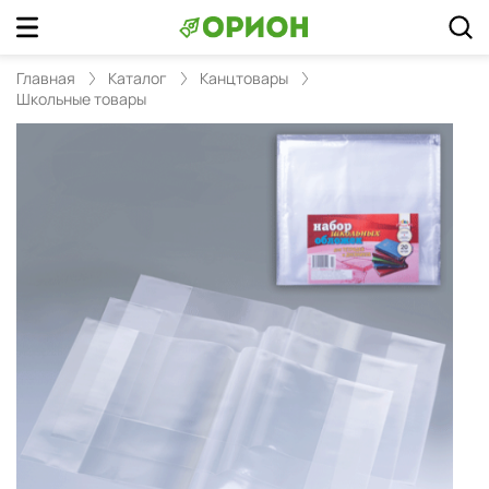
Главная
Каталог
Канцтовары
Школьные товары