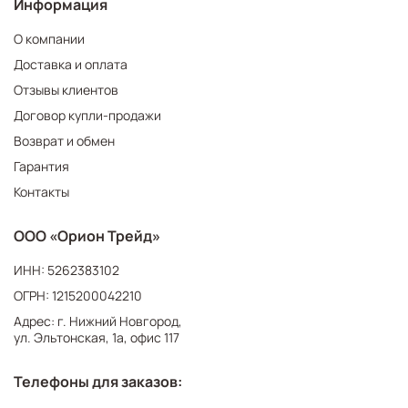
Информация
О компании
Доставка и оплата
Отзывы клиентов
Договор купли-продажи
Возврат и обмен
Гарантия
Контакты
ООО «Орион Трейд»
ИНН: 5262383102
ОГРН: 1215200042210
Адрес: г. Нижний Новгород,
ул. Эльтонская, 1а, офис 117
Телефоны для заказов: