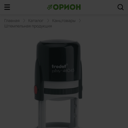
Главная
Каталог
Канцтовары
Штемпельная продукция