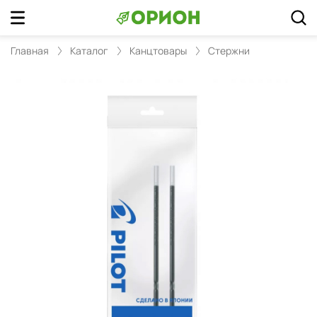
Главная
Каталог
Канцтовары
Стержни