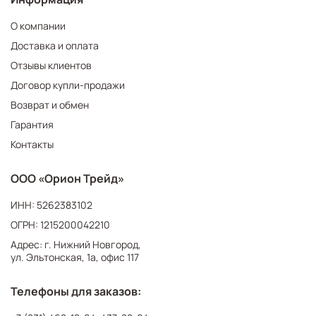
О компании
Доставка и оплата
Отзывы клиентов
Договор купли-продажи
Возврат и обмен
Гарантия
Контакты
ООО «Орион Трейд»
ИНН: 5262383102
ОГРН: 1215200042210
Адрес: г. Нижний Новгород,
ул. Эльтонская, 1а, офис 117
Телефоны для заказов: