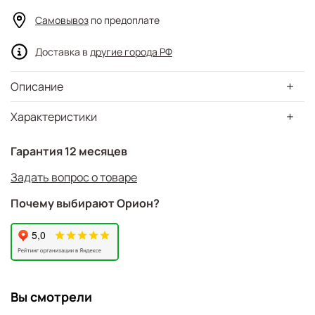
Самовывоз
по предоплате
Доставка в
другие города РФ
Описание
Характеристики
Гарантия 12 месяцев
Задать вопрос о товаре
Почему выбирают Орион?
Вы смотрели