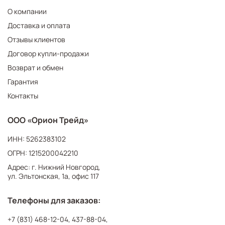
О компании
Доставка и оплата
Отзывы клиентов
Договор купли-продажи
Возврат и обмен
Гарантия
Контакты
ООО «Орион Трейд»
ИНН: 5262383102
ОГРН: 1215200042210
Адрес: г. Нижний Новгород,
ул. Эльтонская, 1а, офис 117
Телефоны для заказов:
+7 (831) 468-12-04
,
437-88-04
,