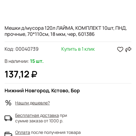
Мешки д/мусора 120л ЛАЙМА, КОМПЛЕКТ 10шт, ПНД,
прочные, 70*110см, 18 мкм, чер, 601386
Код:
00040739
Купить в 1 клик
В наличии:
15 шт.
137,12
Нижний Новгород, Кстово, Бор
Нашли дешевле?
Бесплатная доставка
при
сумме заказа от 1000 р.
Оплата
после получения товара