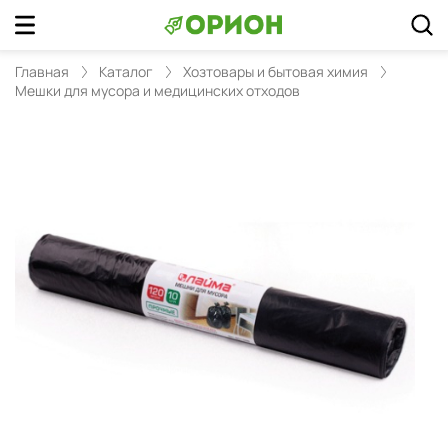
Главная
Каталог
Хозтовары и бытовая химия
Мешки для мусора и медицинских отходов