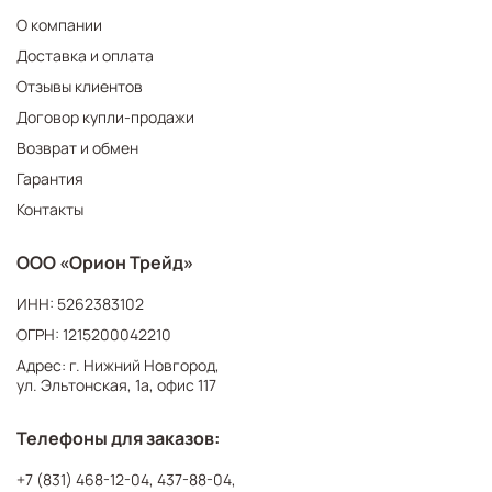
О компании
Доставка и оплата
Отзывы клиентов
Договор купли-продажи
Возврат и обмен
Гарантия
Контакты
ООО «Орион Трейд»
ИНН: 5262383102
ОГРН: 1215200042210
Адрес: г. Нижний Новгород,
ул. Эльтонская, 1а, офис 117
Телефоны для заказов:
+7 (831) 468-12-04
,
437-88-04
,