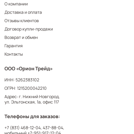
О компании
Доставка и оплата
Отзывы клиентов
Договор купли-продажи
Возврат и обмен
Гарантия
Контакты
ООО «Орион Трейд»
ИНН: 5262383102
ОГРН: 1215200042210
Адрес: г. Нижний Новгород,
ул. Эльтонская, 1а, офис 117
Телефоны для заказов:
+7 (831) 468-12-04
,
437-88-04
,
мобильный
+7-951-917-12-04