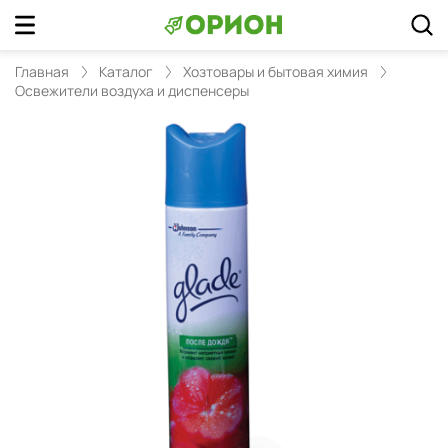
Главная
Каталог
Хозтовары и бытовая химия
Освежители воздуха и диспенсеры