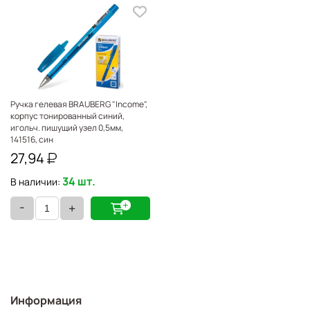
Ручка гелевая BRAUBERG "Income",
корпус тонированный синий,
игольч. пишущий узел 0,5мм,
141516, син
27,94
34 шт.
В наличии:
-
+
Информация