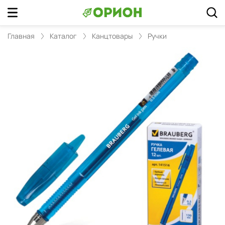
Главная
Каталог
Канцтовары
Ручки