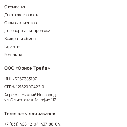
О компании
Доставка и оплата
Отзывы клиентов
Договор купли-продажи
Возврат и обмен
Гарантия
Контакты
ООО «Орион Трейд»
ИНН: 5262383102
ОГРН: 1215200042210
Адрес: г. Нижний Новгород,
ул. Эльтонская, 1а, офис 117
Телефоны для заказов:
+7 (831) 468-12-04
,
437-88-04
,