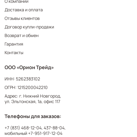
О компании
Доставка и оплата
Отзывы клиентов
Договор купли-продажи
Возврат и обмен
Гарантия
Контакты
ООО «Орион Трейд»
ИНН: 5262383102
ОГРН: 1215200042210
Адрес: г. Нижний Новгород,
ул. Эльтонская, 1а, офис 117
Телефоны для заказов:
+7 (831) 468-12-04
,
437-88-04
,
мобильный
+7-951-917-12-04