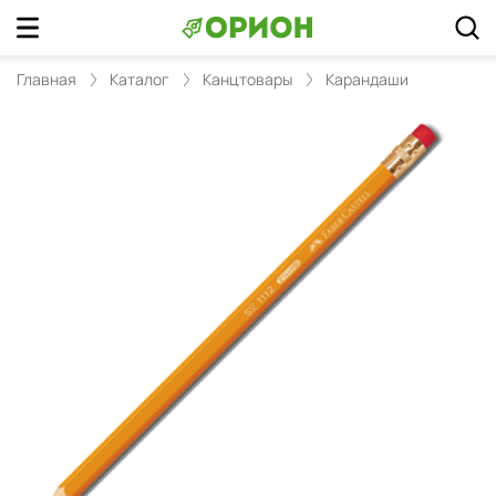
Главная
Каталог
Канцтовары
Карандаши